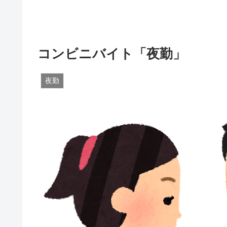
コンビニバイト「夜勤」
夜勤