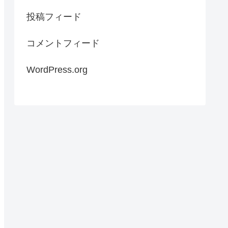
投稿フィード
コメントフィード
WordPress.org