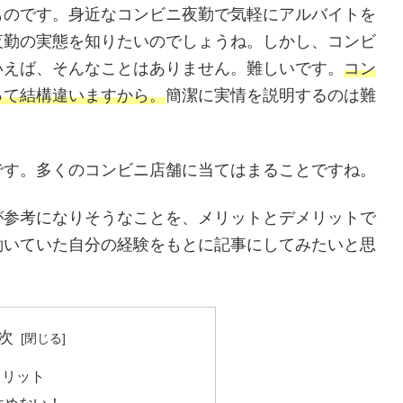
ものです。身近なコンビニ夜勤で気軽にアルバイトを
夜勤の実態を知りたいのでしょうね。しかし、コンビ
いえば、そんなことはありません。難しいです。
コン
って結構違いますから。
簡潔に実情を説明するのは難
です。多くのコンビニ店舗に当てはまることですね。
が参考になりそうなことを、メリットとデメリットで
働いていた自分の経験をもとに記事にしてみたいと思
次
メリット