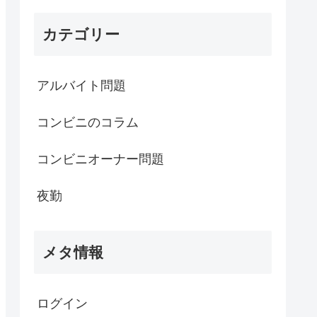
カテゴリー
アルバイト問題
コンビニのコラム
コンビニオーナー問題
夜勤
メタ情報
ログイン