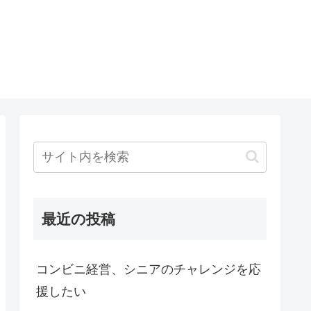
最近の投稿
コンビニ経営、シニアのチャレンジを応
援したい