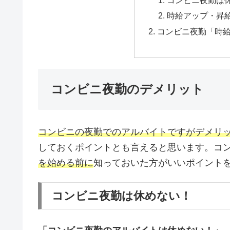
コンビニ夜勤は
時給アップ・昇
コンビニ夜勤「時
コンビニ夜勤のデメリット
コンビニの夜勤でのアルバイトですがデメリ
しておくポイントとも言えると思います。コ
を始める前に
知っておいた方がいいポイント
コンビニ夜勤は休めない！