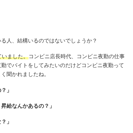
いる人、結構いるのではないでしょうか？
ていました。
コンビニ店長時代、コンビニ夜勤の仕事
夜勤でバイトをしてみたいのだけどコンビニ夜勤って
よく聞かれましたね。
の？」
？昇給なんかあるの？」
な？」