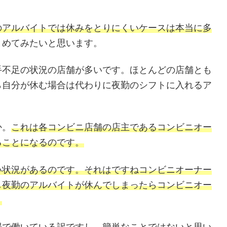
のアルバイトでは休みをとりにくいケースは本当に多
とめてみたいと思います。
手不足の状況の店舗が多いです。ほとんどの店舗とも
ら自分が休む場合は代わりに夜勤のシフトに入れるア
。
か。
これは各コンビニ店舗の店主であるコンビニオー
ることになるのです。
い状況があるのです。それはですねコンビニオーナー
し夜勤のアルバイトが休んでしまったらコンビニオー
。