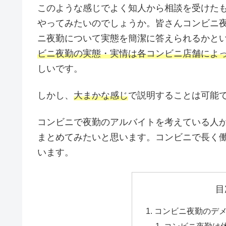
このような感じでよく知人から相談を受けた
やってみたいのでしょうか。皆さんコンビニ
ニ夜勤について実態を簡潔に答えられるかと
ビニ夜勤の実態・実情は各コンビニ店舗によ
しいです。
しかし、
大まかな感じ
で説明することは可能
コンビニで夜勤のアルバイトを考えている人
まとめてみたいと思います。コンビニで長く
います。
目
コンビニ夜勤のデ