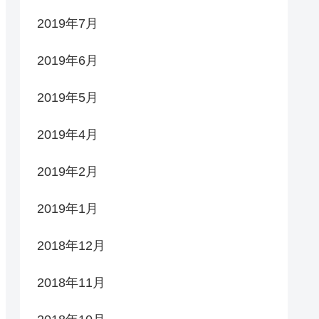
2019年7月
2019年6月
2019年5月
2019年4月
2019年2月
2019年1月
2018年12月
2018年11月