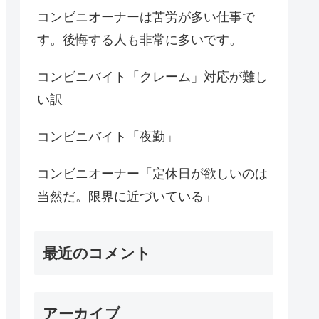
コンビニオーナーは苦労が多い仕事で
す。後悔する人も非常に多いです。
コンビニバイト「クレーム」対応が難し
い訳
コンビニバイト「夜勤」
コンビニオーナー「定休日が欲しいのは
当然だ。限界に近づいている」
最近のコメント
アーカイブ