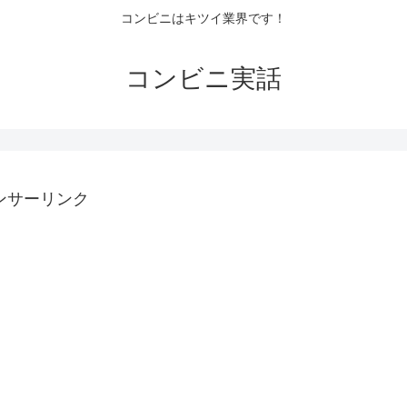
コンビニはキツイ業界です！
コンビニ実話
ンサーリンク