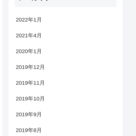
2022年1月
2021年4月
2020年1月
2019年12月
2019年11月
2019年10月
2019年9月
2019年8月