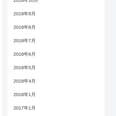
2018年10月
2018年9月
2018年8月
2018年7月
2018年6月
2018年5月
2018年4月
2018年1月
2017年1月